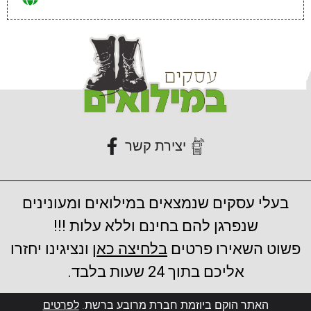
יצירת קשר
בעלי עסקים שנמצאים במילואים ומעונינים
שנפרגן להם בחינם וללא עלות !!!
פשוט השאירו פרטים
בלחיצה כאן
ונציגינו יחזרו
אליכם בתוך 24 שעות בלבד.
האתר הוקם ביוזמת חברת מרובע ברשת.
לפרטים