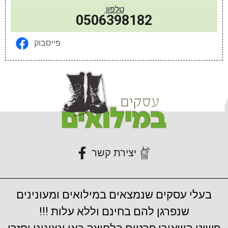
טלפון:
0506398182
פייסבוק
יצירת קשר
בעלי עסקים שנמצאים במילואים ומעונינים
שנפרגן להם בחינם וללא עלות !!!