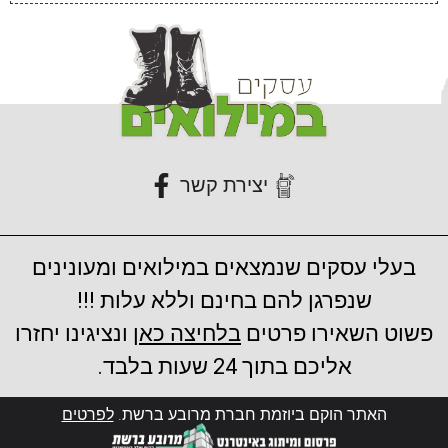
יצירת קשר
בעלי עסקים שנמצאים במילואים ומעונינים
שנפרגן להם בחינם וללא עלות !!!
פשוט השאירו פרטים
בלחיצה כאן
ונציגינו יחזרו
אליכם בתוך 24 שעות בלבד.
האתר הוקם ביוזמת חברת מרובע ברשת.
לפרטים