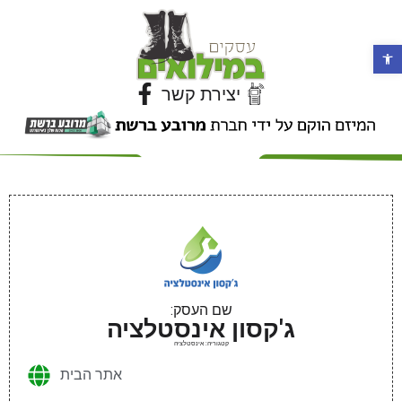
פתח סרגל נגישות
יצירת קשר
שם העסק:
ג'קסון אינסטלציה
קטגוריה: אינסטלציה
אתר הבית