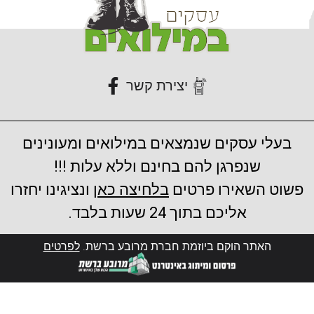
יצירת קשר
בעלי עסקים שנמצאים במילואים ומעונינים
שנפרגן להם בחינם וללא עלות !!!
פשוט השאירו פרטים
בלחיצה כאן
ונציגינו יחזרו
אליכם בתוך 24 שעות בלבד.
האתר הוקם ביוזמת חברת מרובע ברשת.
לפרטים