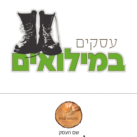
שם העסק: