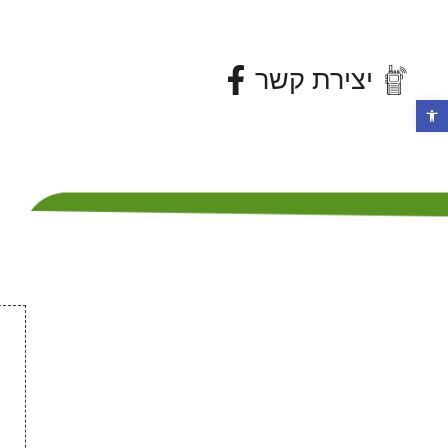
יצירת קשר
פתח סרגל נגישות