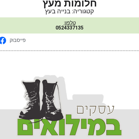
חלומות מעץ
קטגוריה: בנייה בעץ
טלפון:
0524337135
פייסבוק