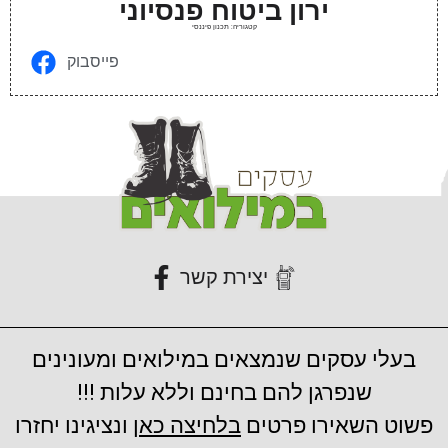
ירון ביטוח פנסיוני
קטגוריה: תכנון פיננסי
פייסבוק
יצירת קשר
בעלי עסקים שנמצאים במילואים ומעונינים
שנפרגן להם בחינם וללא עלות !!!
פשוט השאירו פרטים
בלחיצה כאן
ונציגינו יחזרו