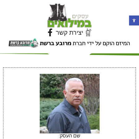
פתח סרגל נגישות
יצירת קשר
שם העסק: