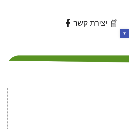
יצירת קשר
פתח סרגל נגישות