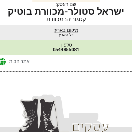
שם העסק:
ישראל סטולר-מכוורת בוטיק
קטגוריה: מכוורת
מיקום בארץ:
כל הארץ
טלפון:
0544855081
אתר הבית