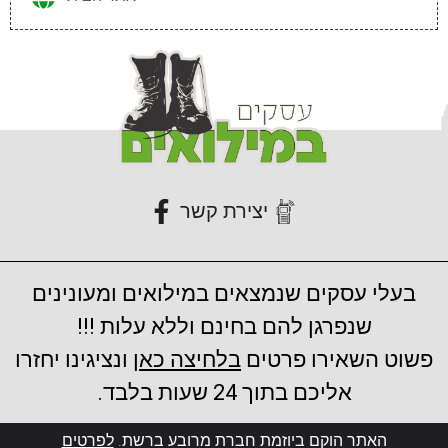
יצירת קשר
בעלי עסקים שנמצאים במילואים ומעונינים
שנפרגן להם בחינם וללא עלות !!!
פשוט השאירו פרטים
בלחיצה כאן
ונציגינו יחזרו
אליכם בתוך 24 שעות בלבד.
האתר הוקם ביוזמת חברת מרובע ברשת.
לפרטים