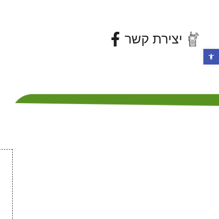
יצירת קשר
פתח סרגל נגישות