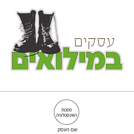
שם העסק: