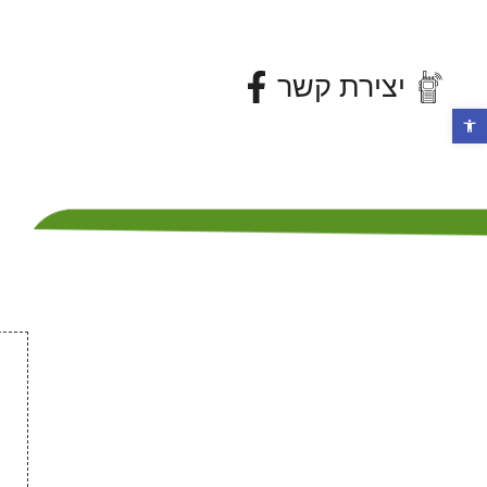
יצירת קשר
פתח סרגל נגישות