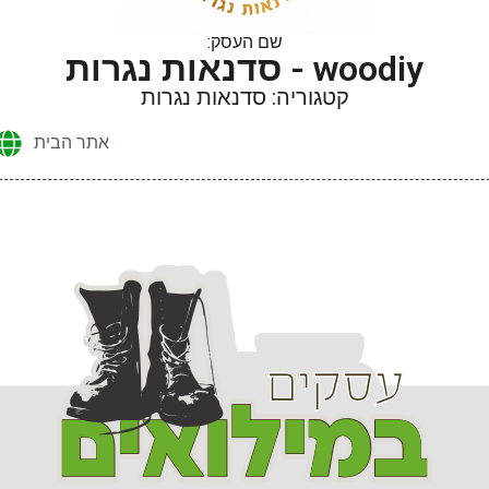
שם העסק:
woodiy - סדנאות נגרות
קטגוריה: סדנאות נגרות
אתר הבית