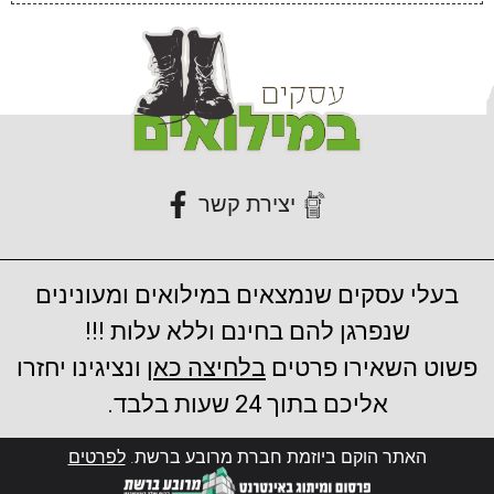
יצירת קשר
בעלי עסקים שנמצאים במילואים ומעונינים
שנפרגן להם בחינם וללא עלות !!!
פשוט השאירו פרטים
בלחיצה כאן
ונציגינו יחזרו
אליכם בתוך 24 שעות בלבד.
האתר הוקם ביוזמת חברת מרובע ברשת.
לפרטים