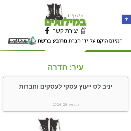
פתח סרגל נגישות
יצירת קשר
עיר: חדרה
יניב לס ייעוץ עסקי לעסקים וחברות
פברואר 20, 2024