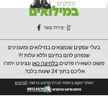
יצירת קשר
בעלי עסקים שנמצאים במילואים ומעונינים
שנפרגן להם בחינם וללא עלות !!!
פשוט השאירו פרטים
בלחיצה כאן
ונציגינו יחזרו
אליכם בתוך 24 שעות בלבד.
האתר הוקם ביוזמת חברת מרובע ברשת.
לפרטים