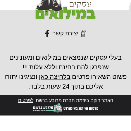
יצירת קשר
בעלי עסקים שנמצאים במילואים ומעונינים
שנפרגן להם בחינם וללא עלות !!!
פשוט השאירו פרטים
בלחיצה כאן
ונציגינו יחזרו
אליכם בתוך 24 שעות בלבד.
האתר הוקם ביוזמת חברת מרובע ברשת.
לפרטים