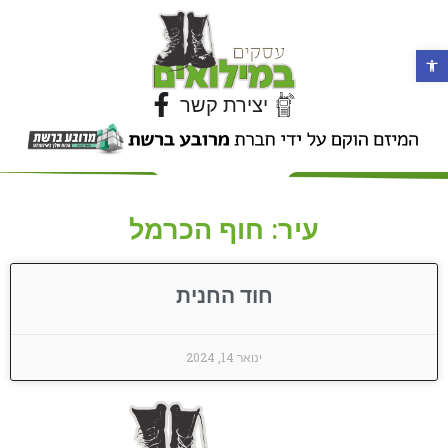
פתח סרגל נגישות
יצירת קשר
עיר: חוף הכרמל
חוד החנית
ינואר 14, 2024