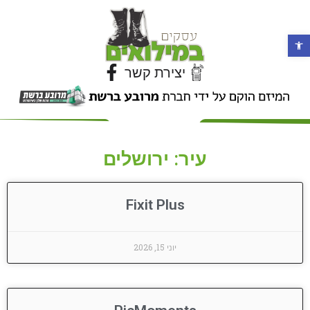
פתח סרגל נגישות
יצירת קשר
עיר: ירושלים
Fixit Plus
יוני 15, 2026