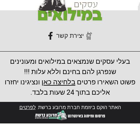
יצירת קשר
בעלי עסקים שנמצאים במילואים ומעונינים
שנפרגן להם בחינם וללא עלות !!!
פשוט השאירו פרטים
בלחיצה כאן
ונציגינו יחזרו
אליכם בתוך 24 שעות בלבד.
האתר הוקם ביוזמת חברת מרובע ברשת.
לפרטים