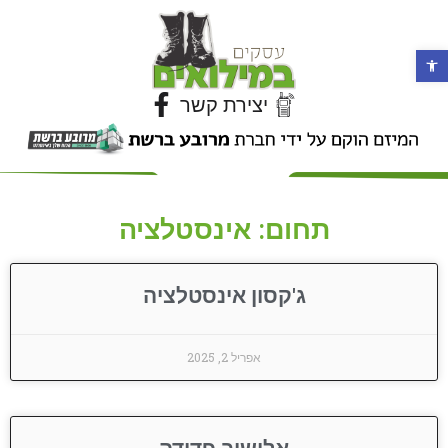
פתח סרגל נגישות
יצירת קשר
תחום: אינסטלציה
ג'קסון אינסטלציה
אפריל 2, 2025