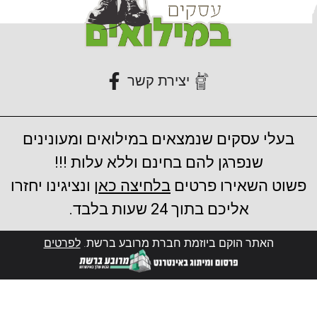
יצירת קשר
בעלי עסקים שנמצאים במילואים ומעונינים
שנפרגן להם בחינם וללא עלות !!!
פשוט השאירו פרטים
בלחיצה כאן
ונציגינו יחזרו
אליכם בתוך 24 שעות בלבד.
האתר הוקם ביוזמת חברת מרובע ברשת.
לפרטים