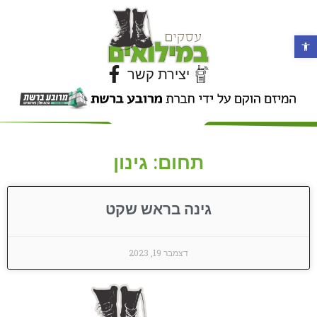
פתח סרגל נגישות
יצירת קשר
תחום: גינון
גינה בראש שקט
דצמבר 19, 2023