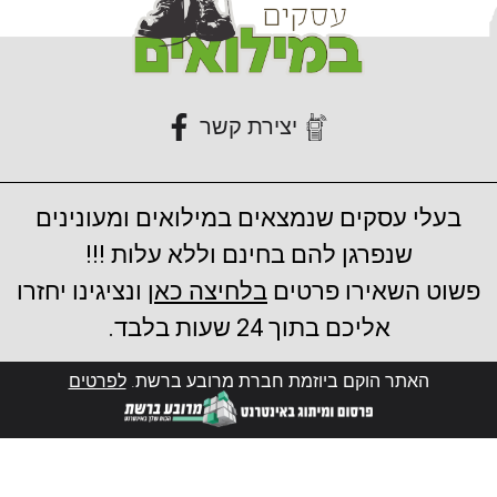
יצירת קשר
בעלי עסקים שנמצאים במילואים ומעונינים
שנפרגן להם בחינם וללא עלות !!!
פשוט השאירו פרטים
בלחיצה כאן
ונציגינו יחזרו
אליכם בתוך 24 שעות בלבד.
האתר הוקם ביוזמת חברת מרובע ברשת.
לפרטים