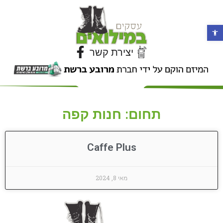
פתח סרגל נגישות
יצירת קשר
תחום: חנות קפה
Caffe Plus
מאי 8, 2024