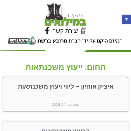
פתח סרגל נגישות
יצירת קשר
תחום: ייעוץ משכנתאות
איציק אוחיון – ליווי ויעוץ משכנתאות
ספטמבר 19, 2024