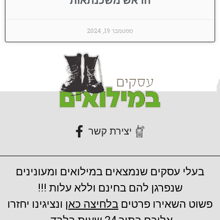
הראש משכנתאות
ספטמבר 19, 2024
יצירת קשר
בעלי עסקים שנמצאים במילואים ומעונינים
שנפרגן להם בחינם וללא עלות !!!
פשוט השאירו פרטים
בלחיצה כאן
ונציגינו יחזרו