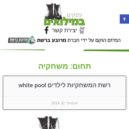
פתח סרגל נגישות
יצירת קשר
תחום: משחקיה
רשת המשחקיות לילדים white pool
אוקטובר 21, 2024