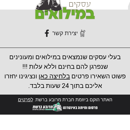
יצירת קשר
בעלי עסקים שנמצאים במילואים ומעונינים
שנפרגן להם בחינם וללא עלות !!!
פשוט השאירו פרטים
בלחיצה כאן
ונציגינו יחזרו
אליכם בתוך 24 שעות בלבד.
האתר הוקם ביוזמת חברת מרובע ברשת.
לפרטים