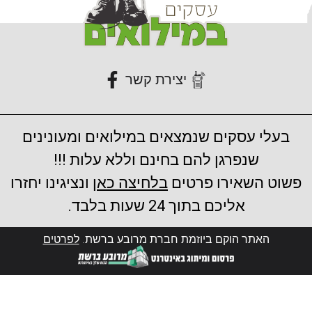
יצירת קשר
בעלי עסקים שנמצאים במילואים ומעונינים
שנפרגן להם בחינם וללא עלות !!!
פשוט השאירו פרטים
בלחיצה כאן
ונציגינו יחזרו
אליכם בתוך 24 שעות בלבד.
האתר הוקם ביוזמת חברת מרובע ברשת.
לפרטים