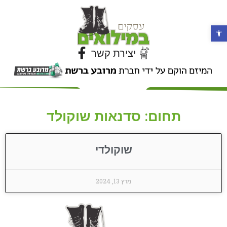
פתח סרגל נגישות
יצירת קשר
תחום: סדנאות שוקולד
שוקולדי
מרץ 13, 2024