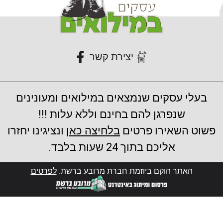
יצירת קשר
בעלי עסקים שנמצאים במילואים ומעונינים
שנפרגן להם בחינם וללא עלות !!!
פשוט השאירו פרטים
בלחיצה כאן
ונציגינו יחזרו
אליכם בתוך 24 שעות בלבד.
האתר הוקם ביוזמת חברת מרובע ברשת.
לפרטים