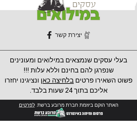
יצירת קשר
בעלי עסקים שנמצאים במילואים ומעונינים
שנפרגן להם בחינם וללא עלות !!!
פשוט השאירו פרטים
בלחיצה כאן
ונציגינו יחזרו
אליכם בתוך 24 שעות בלבד.
האתר הוקם ביוזמת חברת מרובע ברשת.
לפרטים