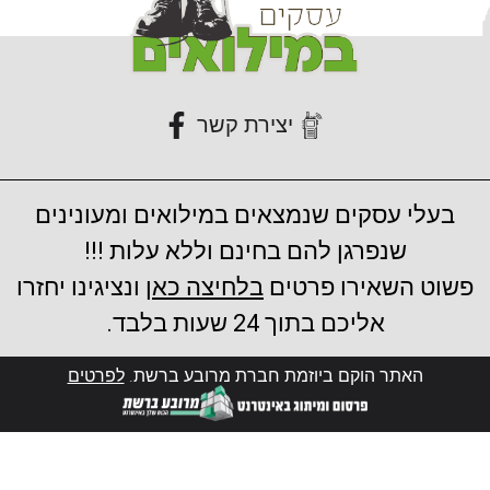
יצירת קשר
בעלי עסקים שנמצאים במילואים ומעונינים
שנפרגן להם בחינם וללא עלות !!!
פשוט השאירו פרטים
בלחיצה כאן
ונציגינו יחזרו
אליכם בתוך 24 שעות בלבד.
האתר הוקם ביוזמת חברת מרובע ברשת.
לפרטים