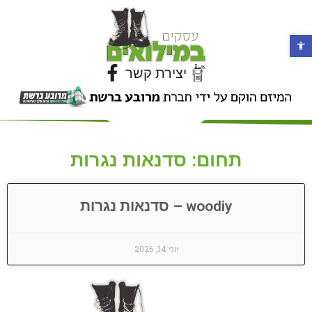
פתח סרגל נגישות
יצירת קשר
תחום: סדנאות נגרות
woodiy – סדנאות נגרות
יוני 14, 2026